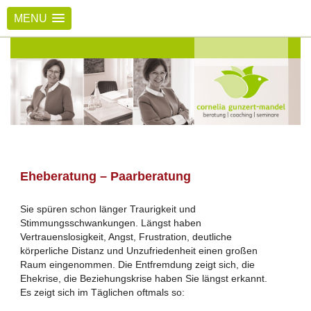
MENU
Eheberatung – Paarberatung
Sie spüren schon länger Traurigkeit und
Stimmungsschwankungen. Längst haben
Vertrauenslosigkeit, Angst, Frustration, deutliche
körperliche Distanz und Unzufriedenheit einen großen
Raum eingenommen. Die Entfremdung zeigt sich, die
Ehekrise, die Beziehungskrise haben Sie längst erkannt.
Es zeigt sich im Täglichen oftmals so: