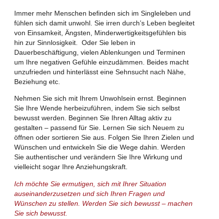
Immer mehr Menschen befinden sich im Singleleben und
fühlen sich damit unwohl. Sie irren durch’s Leben begleitet
von Einsamkeit, Ängsten, Minderwertigkeitsgefühlen bis
hin zur Sinnlosigkeit. Oder Sie leben in
Dauerbeschäftigung, vielen Ablenkungen und Terminen
um Ihre negativen Gefühle einzudämmen. Beides macht
unzufrieden und hinterlässt eine Sehnsucht nach Nähe,
Beziehung etc.
Nehmen Sie sich mit Ihrem Unwohlsein ernst. Beginnen
Sie Ihre Wende herbeizuführen, indem Sie sich selbst
bewusst werden. Beginnen Sie Ihren Alltag aktiv zu
gestalten – passend für Sie. Lernen Sie sich Neuem zu
öffnen oder sortieren Sie aus. Folgen Sie Ihren Zielen und
Wünschen und entwickeln Sie die Wege dahin. Werden
Sie authentischer und verändern Sie Ihre Wirkung und
vielleicht sogar Ihre Anziehungskraft.
Ich möchte Sie ermutigen, sich mit Ihrer Situation
auseinanderzusetzen und sich Ihren Fragen und
Wünschen zu stellen. Werden Sie sich bewusst – machen
Sie sich bewusst.