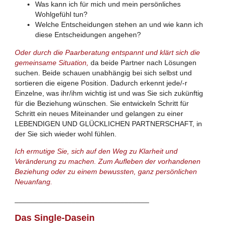
Was kann ich für mich und mein persönliches
Wohlgefühl tun?
Welche Entscheidungen stehen an und wie kann ich
diese Entscheidungen angehen?
Oder durch die Paarberatung entspannt und klärt sich die
gemeinsame Situation,
da beide Partner nach Lösungen
suchen. Beide schauen unabhängig bei sich selbst und
sortieren die eigene Position. Dadurch erkennt jede/-r
Einzelne, was ihr/ihm wichtig ist und was Sie sich zukünftig
für die Beziehung wünschen. Sie entwickeln Schritt für
Schritt ein neues Miteinander und gelangen zu einer
LEBENDIGEN UND GLÜCKLICHEN PARTNERSCHAFT, in
der Sie sich wieder wohl fühlen.
Ich ermutige Sie, sich auf den Weg zu Klarheit und
Veränderung zu machen. Z
um Aufleben der vorhandenen
Beziehung oder zu einem bewussten, ganz persönlichen
Neuanfang.
_________________________________
Das Single-Dasein