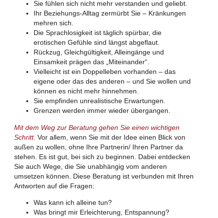
Sie fühlen sich nicht mehr verstanden und geliebt.
Ihr Beziehungs-Alltag zermürbt Sie – Kränkungen
mehren sich.
Die Sprachlosigkeit ist täglich spürbar, die
erotischen Gefühle sind längst abgeflaut.
Rückzug, Gleichgültigkeit, Alleingänge und
Einsamkeit prägen das „Miteinander“.
Vielleicht ist ein Doppelleben vorhanden – das
eigene oder das des anderen – und Sie wollen und
können es nicht mehr hinnehmen.
Sie empfinden unrealistische Erwartungen.
Grenzen werden immer wieder übergangen.
Mit dem Weg zur Beratung gehen Sie einen wichtigen
Schritt.
Vor allem, wenn Sie mit der Idee einen Blick von
außen zu wollen, ohne Ihre Partnerin/ Ihren Partner da
stehen. Es ist gut, bei sich zu beginnen. Dabei entdecken
Sie auch Wege, die Sie unabhängig vom anderen
umsetzen können. Diese Beratung ist verbunden mit Ihren
Antworten auf die Fragen:
Was kann ich alleine tun?
Was bringt mir Erleichterung, Entspannung?